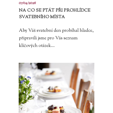
07/04/2026
NA CO SE PTÁT PŘI PROHLÍDCE
SVATEBNÍHO MÍSTA
Aby Váš svatební den probíhal hladce,
připravili jsme pro Vás seznam
klíčových otázek...