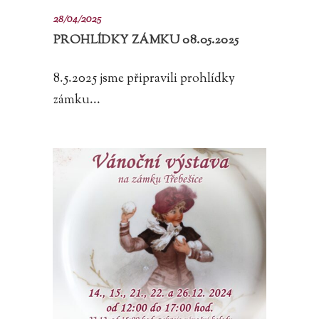
28/04/2025
PROHLÍDKY ZÁMKU 08.05.2025
8.5.2025 jsme připravili prohlídky
zámku...