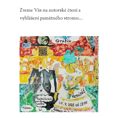
Zveme Vás na autorské čtení a
vyhlášení památného stromu...