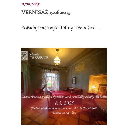
11/08/2025
VERNISÁŽ 15.08.2025
Pořádají začínající Dílny Třebešice...