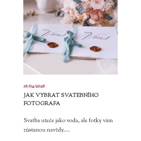
16/04/2026
JAK VYBRAT SVATEBNÍHO
FOTOGRAFA
Svatba uteče jako voda, ale fotky vám
zůstanou navždy....