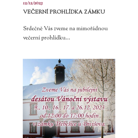
12/12/2023
VEČERNÍ PROHLÍDKA ZÁMKU
Srdečně Vás zveme na mimořádnou
večerní prohlídku...