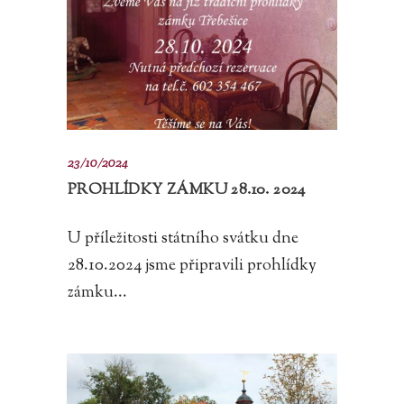
23/10/2024
PROHLÍDKY ZÁMKU 28.10. 2024
U příležitosti státního svátku dne
28.10.2024 jsme připravili prohlídky
zámku...