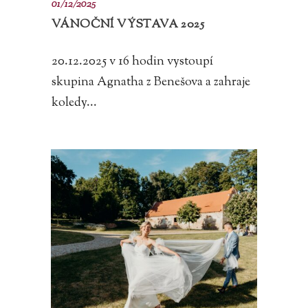
01/12/2025
VÁNOČNÍ VÝSTAVA 2025
20.12.2025 v 16 hodin vystoupí
skupina Agnatha z Benešova a zahraje
koledy...