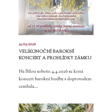
25/03/2026
VELIKONOČNÍ BAROKNÍ
KONCERT A PROHLÍDKY ZÁMKU
Na Bílou sobotu 4.4.2026 se koná
koncert barokní hudby s doprovodem
cembala...