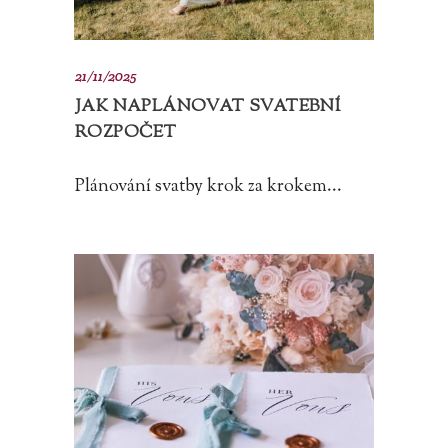
21/11/2025
JAK NAPLÁNOVAT SVATEBNÍ
ROZPOČET
Plánování svatby krok za krokem...