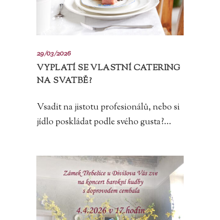
29/03/2026
VYPLATÍ SE VLASTNÍ CATERING
NA SVATBĚ?
Vsadit na jistotu profesionálů, nebo si
jídlo poskládat podle svého gusta?...