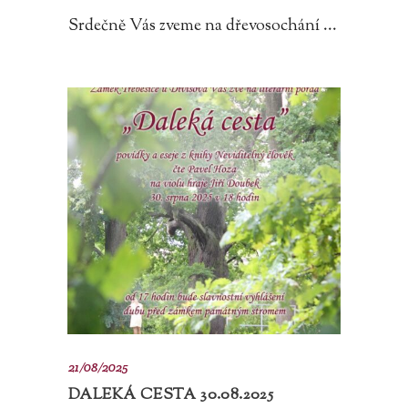
Srdečně Vás zveme na dřevosochání ...
21/08/2025
DALEKÁ CESTA 30.08.2025