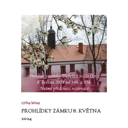
17/04/2024
PROHLÍDKY ZÁMKU 8. KVĚTNA
2024