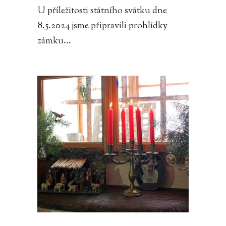
U příležitosti státního svátku dne
8.5.2024 jsme připravili prohlídky
zámku...