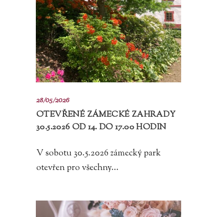
28/05/2026
OTEVŘENÉ ZÁMECKÉ ZAHRADY
30.5.2026 OD 14. DO 17.00 HODIN
V sobotu 30.5.2026 zámecký park
otevřen pro všechny...