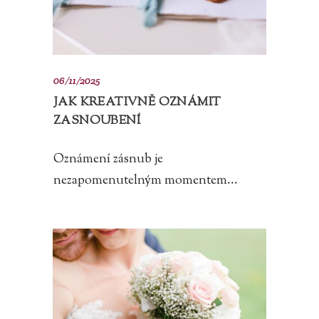
06/11/2025
JAK KREATIVNĚ OZNÁMIT
ZASNOUBENÍ
Oznámení zásnub je
nezapomenutelným momentem...