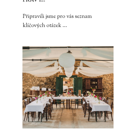
PRAVÝ...
Připravili jsme pro vás seznam
klíčových otázek ...