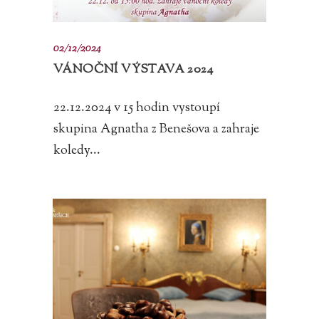
02/12/2024
VÁNOČNÍ VÝSTAVA 2024
22.12.2024 v 15 hodin vystoupí
skupina Agnatha z Benešova a zahraje
koledy...