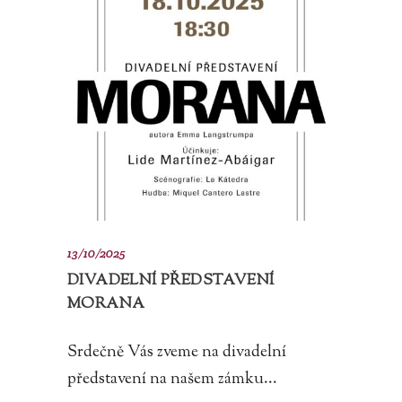
13/10/2025
DIVADELNÍ PŘEDSTAVENÍ
MORANA
Srdečně Vás zveme na divadelní
představení na našem zámku...