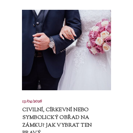
13/04/2026
CIVILNÍ, CÍRKEVNÍ NEBO
SYMBOLICKÝ OBŘAD NA
ZÁMKU? JAK VYBRAT TEN