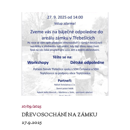
10/09/2025
DŘEVOSOCHÁNÍ NA ZÁMKU
27.9.2025