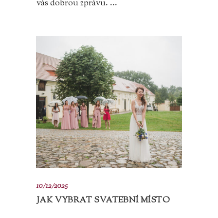
vás dobrou zprávu. ...
10/12/2025
JAK VYBRAT SVATEBNÍ MÍSTO