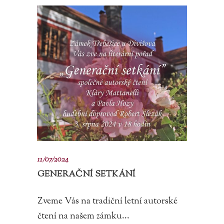
11/07/2024
GENERAČNÍ SETKÁNÍ
Zveme Vás na tradiční letní autorské
čtení na našem zámku...