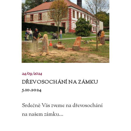
24/09/2024
DŘEVOSOCHÁNÍ NA ZÁMKU
5.10.2024
Srdečně Vás zveme na dřevosochání
na našem zámku...