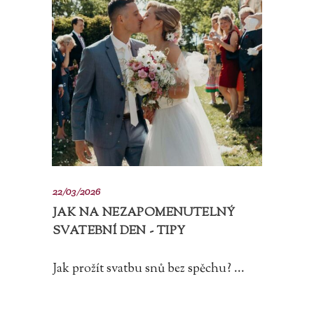
22/03/2026
JAK NA NEZAPOMENUTELNÝ
SVATEBNÍ DEN - TIPY
Jak prožít svatbu snů bez spěchu? ...