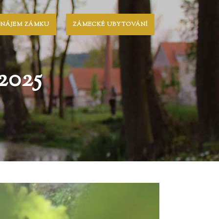
ONÁJEM ZÁMKU
ZÁMECKÉ UBYTOVÁNÍ
2025