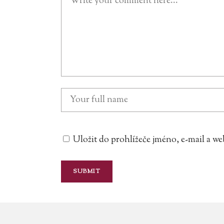
Uložit do prohlížeče jméno, e-mail a 