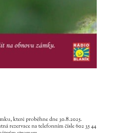
ámku, které proběhne dne 30.8.2025.
 rezervace na telefonním čísle 602 35 44