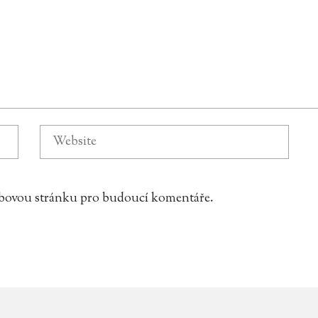
webovou stránku pro budoucí komentáře.