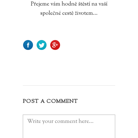
Přejeme vám hodně štěstí na vaší
společné cestě životem...
POST A COMMENT