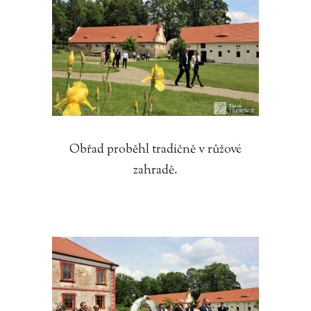
Obřad proběhl tradičně v růžové
zahradě.