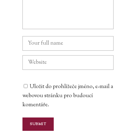
Uložit do prohlížeče jméno, e-mail a
webovou stránku pro budoucí
komentáře.