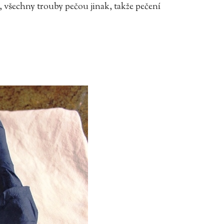
, všechny trouby pečou jinak, takže pečení