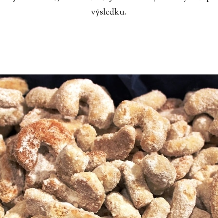
výsledku.