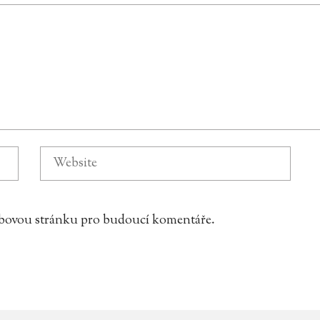
webovou stránku pro budoucí komentáře.