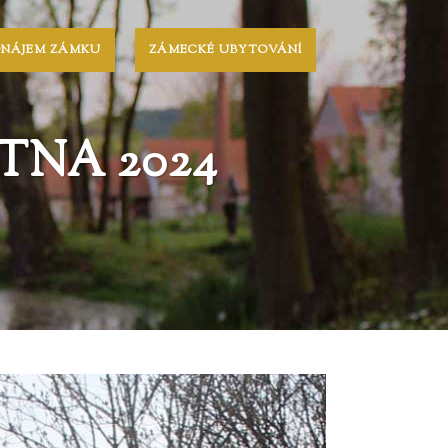
ONÁJEM ZÁMKU
ZÁMECKÉ UBYTOVÁNÍ
TNA 2024