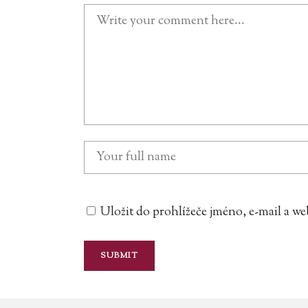
Uložit do prohlížeče jméno, e-mail a 