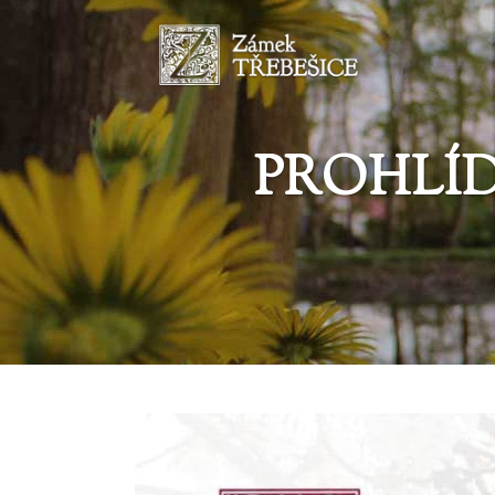
PROHLÍD