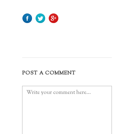
POST A COMMENT