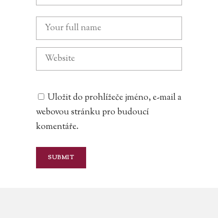
Uložit do prohlížeče jméno, e-mail a
webovou stránku pro budoucí
komentáře.