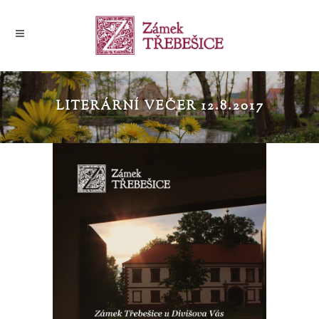
LITERÁRNÍ VEČER 12.8.2017