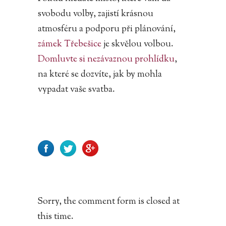
svobodu volby, zajistí krásnou
atmosféru a podporu při plánování,
zámek Třebešice
je skvělou volbou.
Domluvte si nezávaznou prohlídku
,
na které se dozvíte, jak by mohla
vypadat vaše svatba.
Sorry, the comment form is closed at
this time.