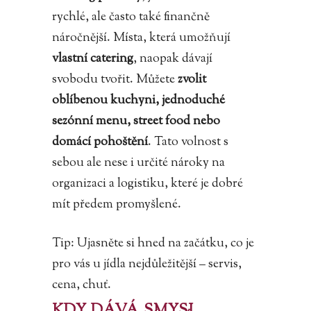
rychlé, ale často také finančně
náročnější. Místa, která umožňují
vlastní catering
, naopak dávají
svobodu tvořit. Můžete
zvolit
oblíbenou kuchyni, jednoduché
sezónní menu, street food nebo
domácí pohoštění
. Tato volnost s
sebou ale nese i určité nároky na
organizaci a logistiku, které je dobré
mít předem promyšlené.
Tip: Ujasněte si hned na začátku, co je
pro vás u jídla nejdůležitější – servis,
cena, chuť.