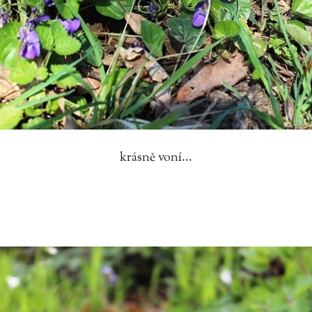
krásně voní...