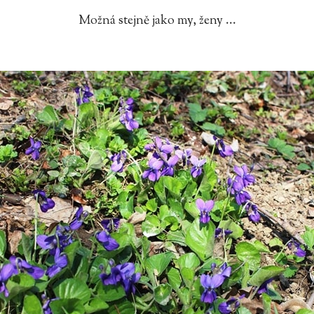
Možná stejně jako my, ženy ...