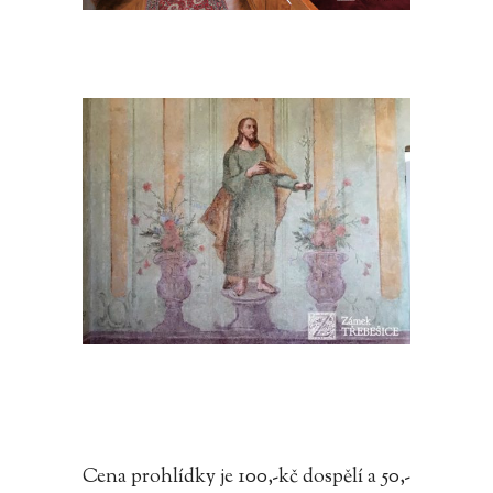
Cena prohlídky je 100,-kč dospělí a 50,-