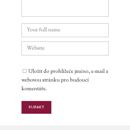
Uložit do prohlížeče jméno, e-mail a
webovou stránku pro budoucí
komentáře.