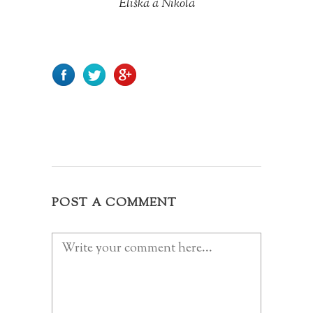
Eliška a Nikola
POST A COMMENT