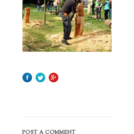
POST A COMMENT