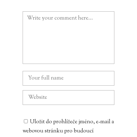
Uložit do prohlížeče jméno, e-mail a
webovou stránku pro budoucí