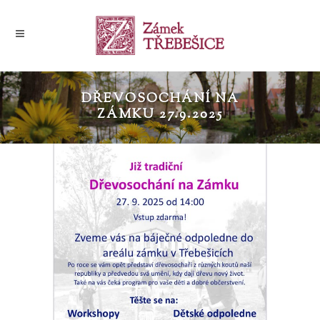
DŘEVOSOCHÁNÍ NA
ZÁMKU 27.9.2025