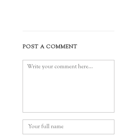
POST A COMMENT