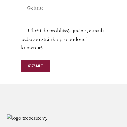
Uložit do prohlížeče jméno, e-mail a
webovou stránku pro budoucí
komentáře.