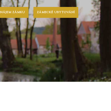
ONÁJEM ZÁMKU
ZÁMECKÉ UBYTOVÁNÍ