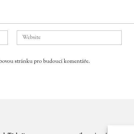
webovou stránku pro budoucí komentáře.