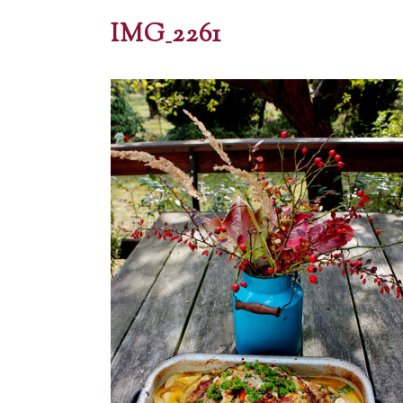
IMG_2261