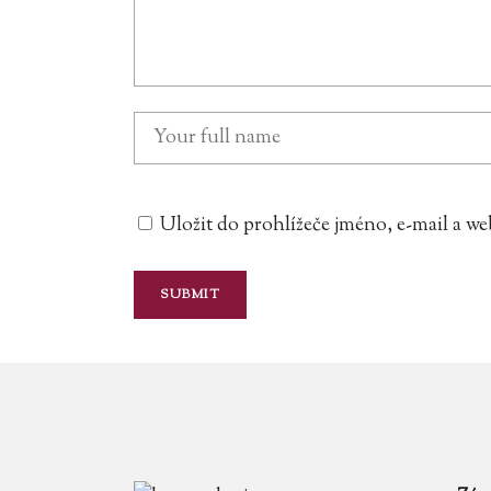
Uložit do prohlížeče jméno, e-mail a 