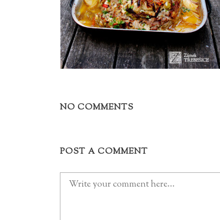
NO COMMENTS
POST A COMMENT