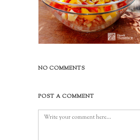
NO COMMENTS
POST A COMMENT