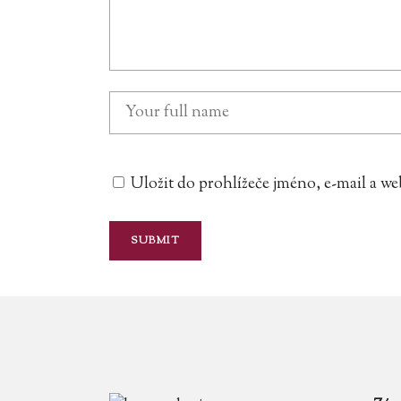
Uložit do prohlížeče jméno, e-mail a 