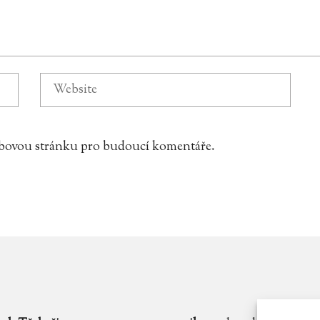
webovou stránku pro budoucí komentáře.