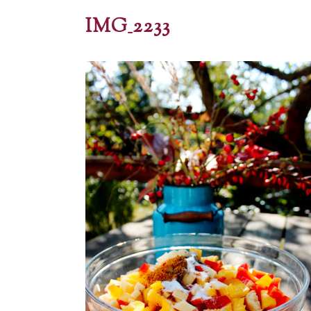
IMG_2233