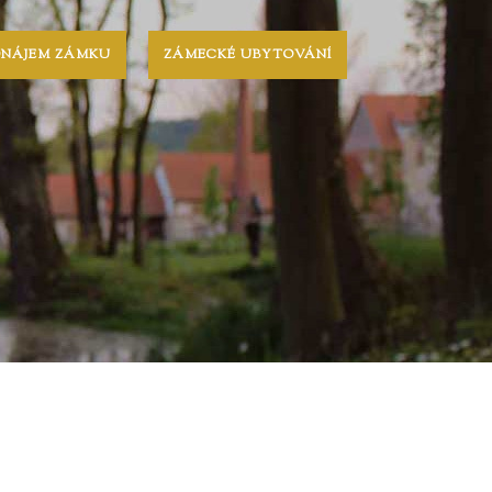
ONÁJEM ZÁMKU
ZÁMECKÉ UBYTOVÁNÍ