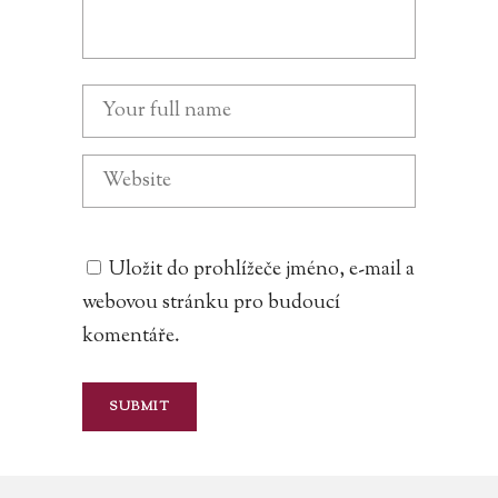
Uložit do prohlížeče jméno, e-mail a
webovou stránku pro budoucí
komentáře.