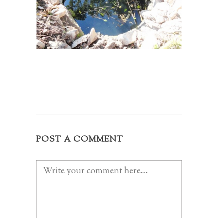
POST A COMMENT