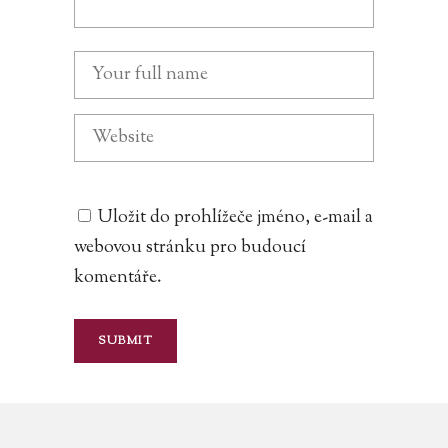
Uložit do prohlížeče jméno, e-mail a
webovou stránku pro budoucí
komentáře.