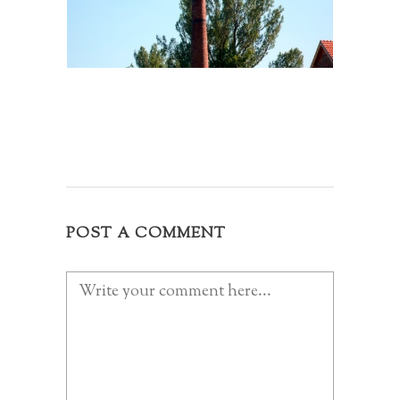
POST A COMMENT