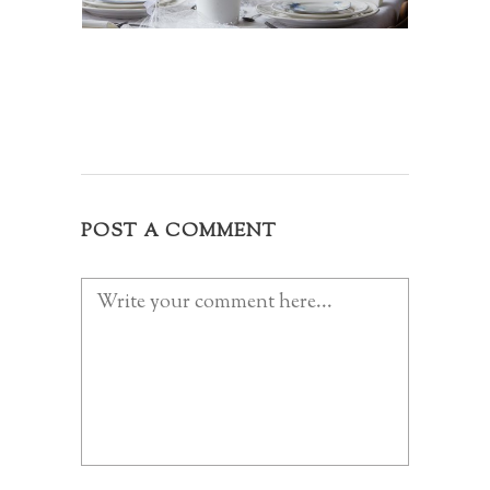
POST A COMMENT