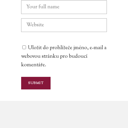
Uložit do prohlížeče jméno, e-mail a
webovou stránku pro budoucí
komentáře.