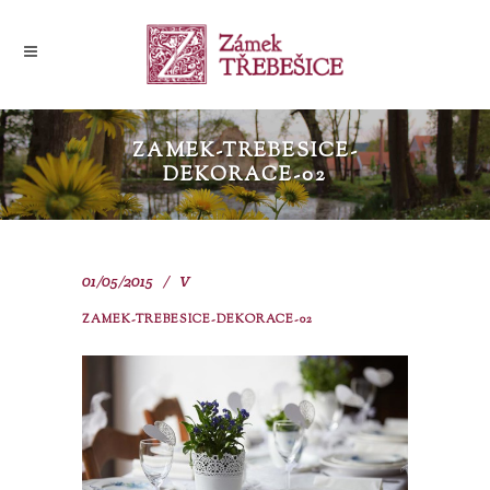
ZAMEK-TREBESICE-
DEKORACE-02
01/05/2015
V
ZAMEK-TREBESICE-DEKORACE-02