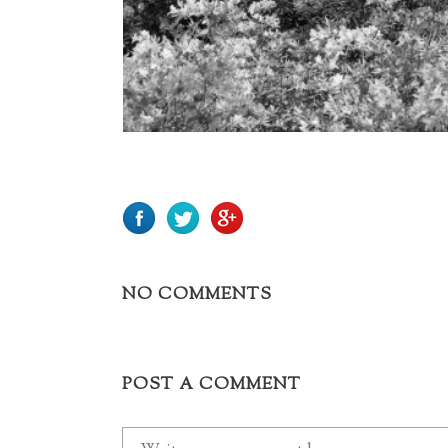
NO COMMENTS
POST A COMMENT