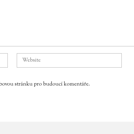
webovou stránku pro budoucí komentáře.