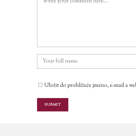
Uložit do prohlížeče jméno, e-mail a 