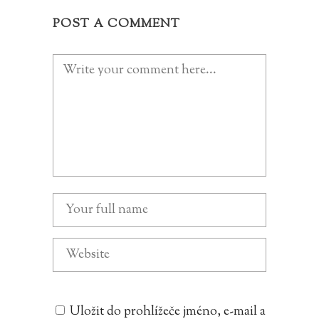
POST A COMMENT
Uložit do prohlížeče jméno, e-mail a