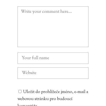
Uložit do prohlížeče jméno, e-mail a
webovou stránku pro budoucí