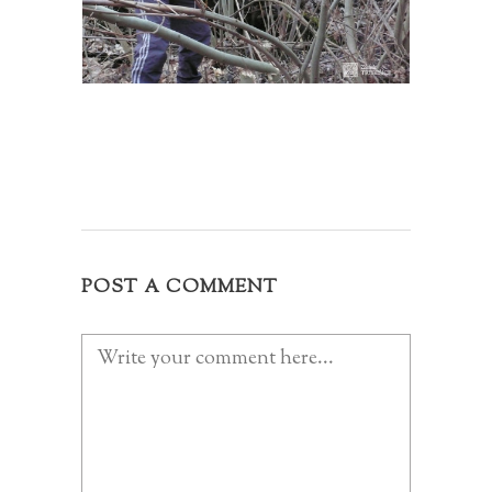
POST A COMMENT