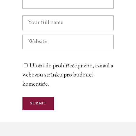
Uložit do prohlížeče jméno, e-mail a
webovou stránku pro budoucí
komentáře.