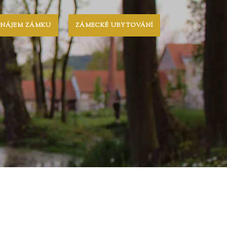
ONÁJEM ZÁMKU
ZÁMECKÉ UBYTOVÁNÍ