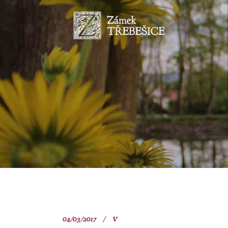
04/03/2017
V