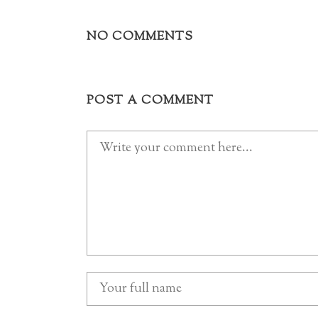
NO COMMENTS
POST A COMMENT