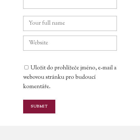
Uložit do prohlížeče jméno, e-mail a
webovou stránku pro budoucí
komentáře.