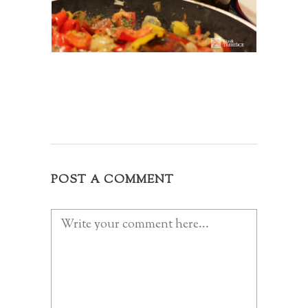
POST A COMMENT