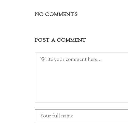
NO COMMENTS
POST A COMMENT