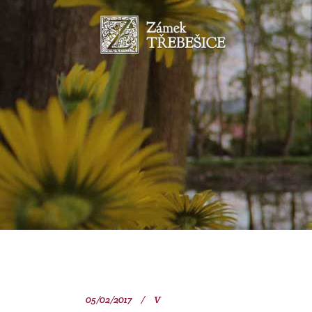
05/02/2017
V