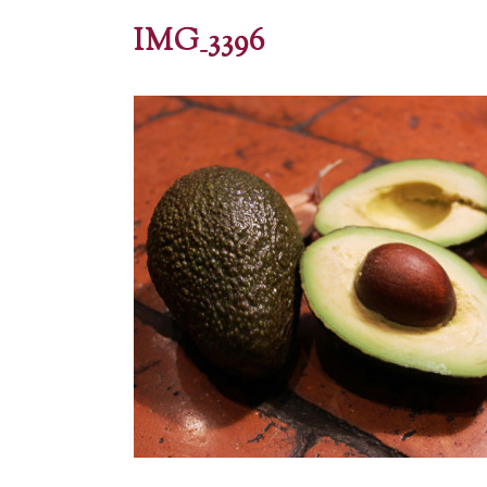
IMG_3396