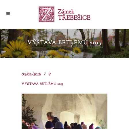
VÝSTAVA BETLÉMŮ 2015
03/03/2016
V
VÝSTAVA BETLÉMŮ 2015