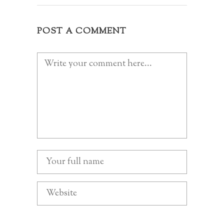
POST A COMMENT