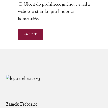
Uložit do prohlížeče jméno, e-mail a
webovou stránku pro budoucí
komentáře.
Zámek Třebešice