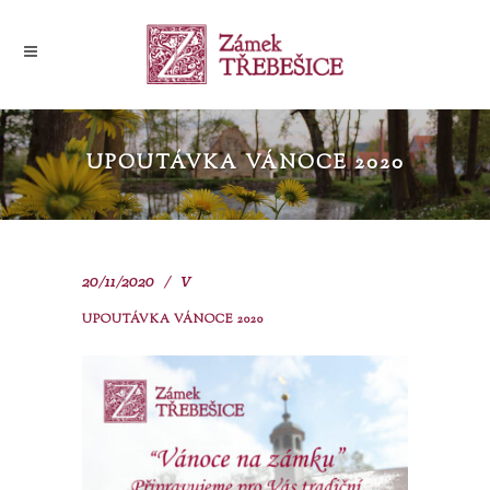
UPOUTÁVKA VÁNOCE 2020
20/11/2020
V
UPOUTÁVKA VÁNOCE 2020