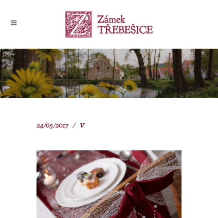
24/05/2017
V