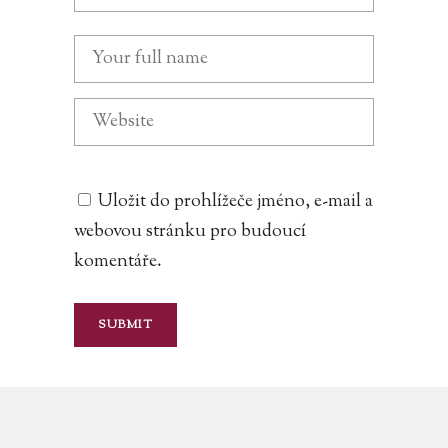
Uložit do prohlížeče jméno, e-mail a
webovou stránku pro budoucí
komentáře.