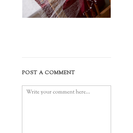
POST A COMMENT