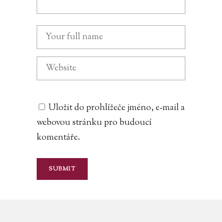
Uložit do prohlížeče jméno, e-mail a
webovou stránku pro budoucí
komentáře.