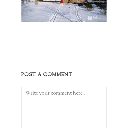
POST A COMMENT