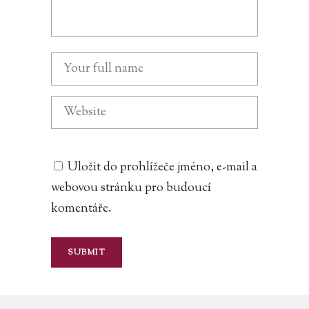
Uložit do prohlížeče jméno, e-mail a
webovou stránku pro budoucí
komentáře.