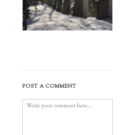
POST A COMMENT