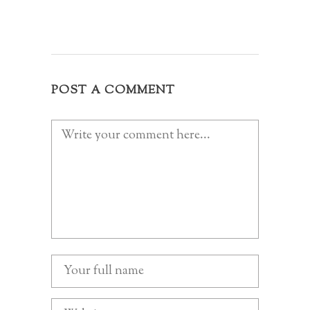
POST A COMMENT