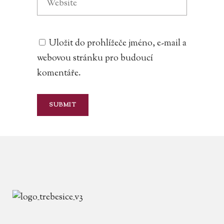
Uložit do prohlížeče jméno, e-mail a
webovou stránku pro budoucí
komentáře.