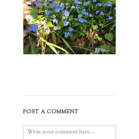
POST A COMMENT