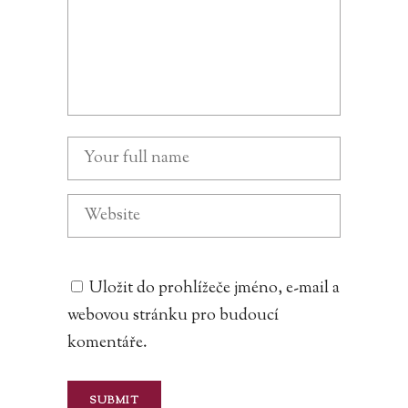
Uložit do prohlížeče jméno, e-mail a
webovou stránku pro budoucí
komentáře.