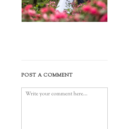
POST A COMMENT