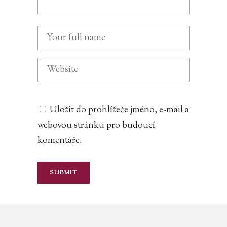
Uložit do prohlížeče jméno, e-mail a
webovou stránku pro budoucí
komentáře.