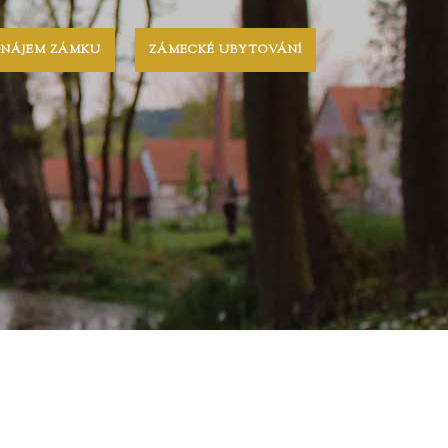
ONÁJEM ZÁMKU
ZÁMECKÉ UBYTOVÁNÍ