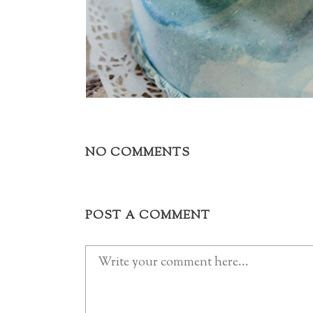
NO COMMENTS
POST A COMMENT