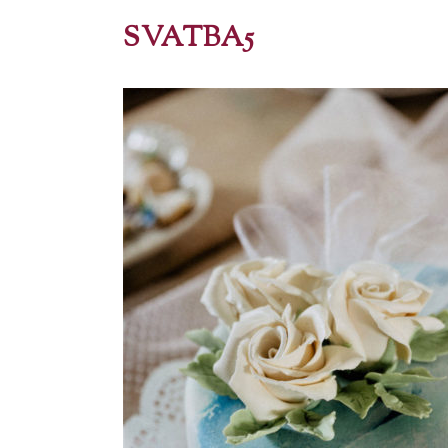
SVATBA5