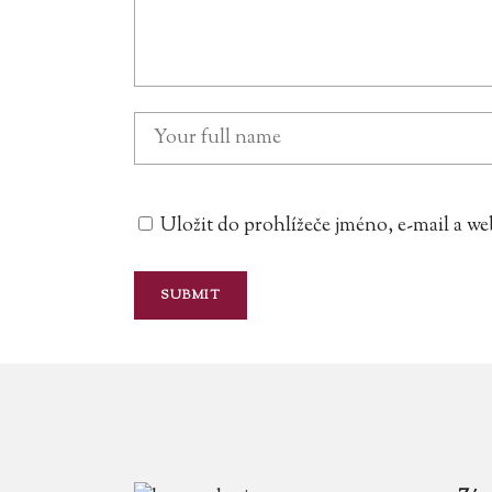
Uložit do prohlížeče jméno, e-mail a 