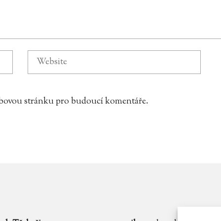
webovou stránku pro budoucí komentáře.