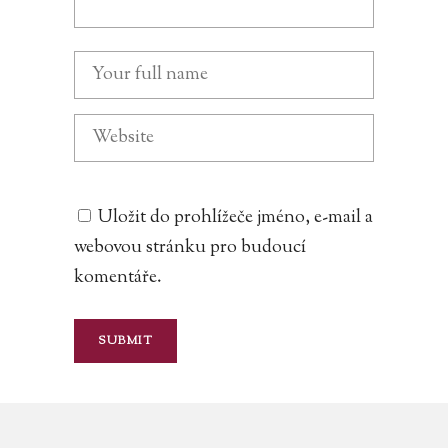
Uložit do prohlížeče jméno, e-mail a
webovou stránku pro budoucí
komentáře.