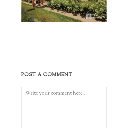
POST A COMMENT