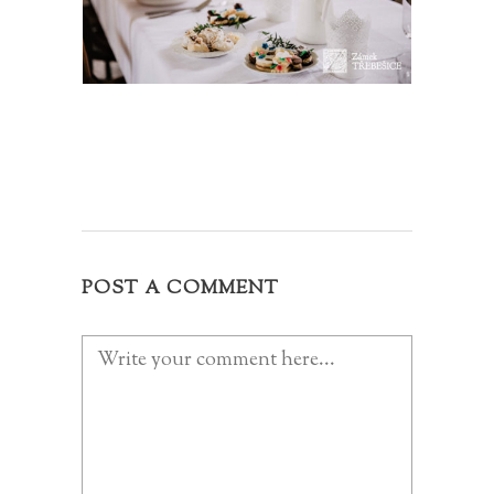
POST A COMMENT