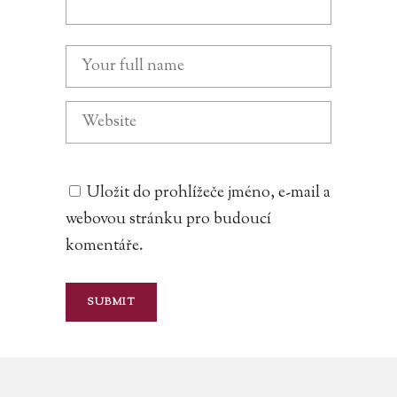
Uložit do prohlížeče jméno, e-mail a
webovou stránku pro budoucí
komentáře.