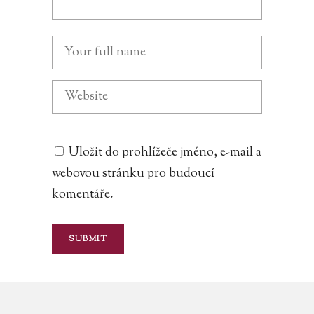
Uložit do prohlížeče jméno, e-mail a
webovou stránku pro budoucí
komentáře.