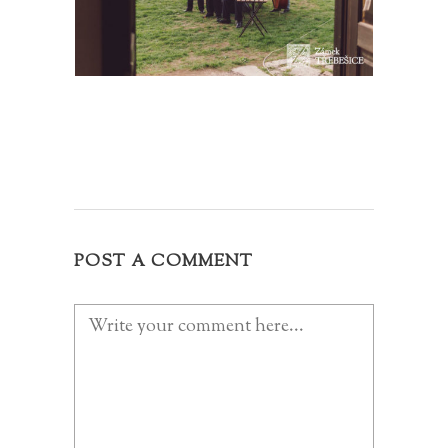
POST A COMMENT