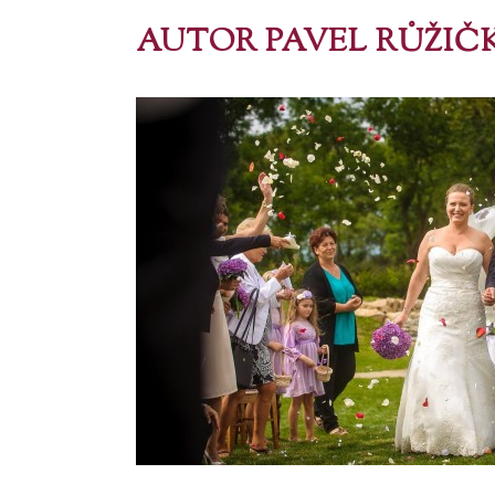
AUTOR PAVEL RŮŽIČ