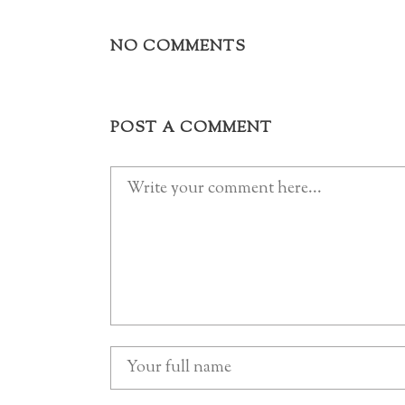
NO COMMENTS
POST A COMMENT