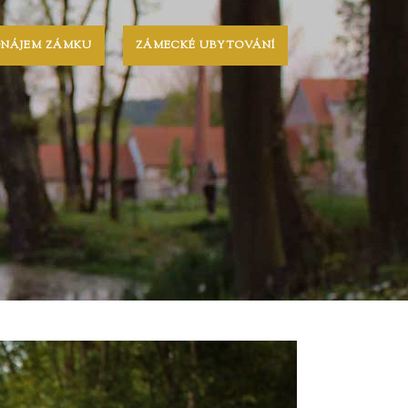
ONÁJEM ZÁMKU
ZÁMECKÉ UBYTOVÁNÍ