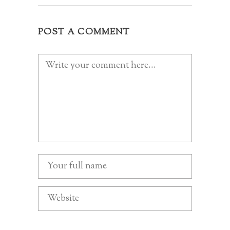
POST A COMMENT