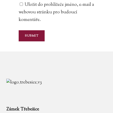
Uložit do prohlížeče jméno, e-mail a
webovou stránku pro budoucí
komentáře.
Zámek Třebešice