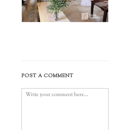
POST A COMMENT