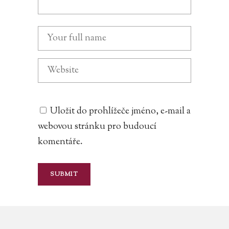
Uložit do prohlížeče jméno, e-mail a
webovou stránku pro budoucí
komentáře.