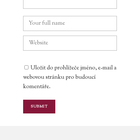
Uložit do prohlížeče jméno, e-mail a
webovou stránku pro budoucí
komentáře.