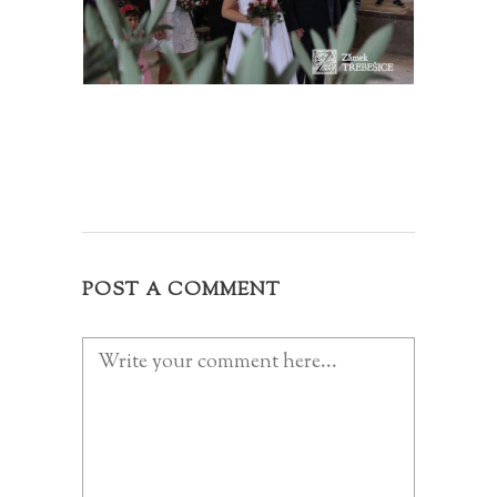
POST A COMMENT