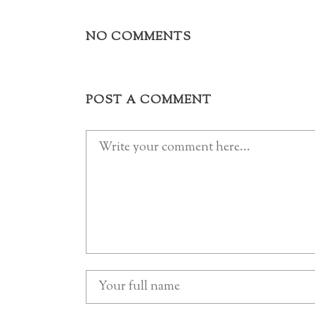
NO COMMENTS
POST A COMMENT