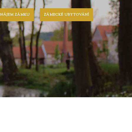
ONÁJEM ZÁMKU
ZÁMECKÉ UBYTOVÁNÍ