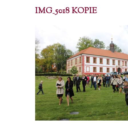
IMG_5018 KOPIE