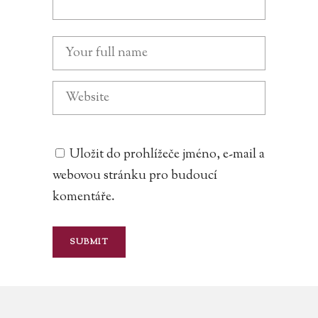
Uložit do prohlížeče jméno, e-mail a
webovou stránku pro budoucí
komentáře.