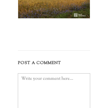
POST A COMMENT