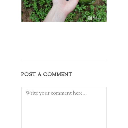
POST A COMMENT