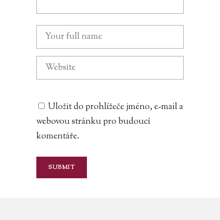
Uložit do prohlížeče jméno, e-mail a
webovou stránku pro budoucí
komentáře.