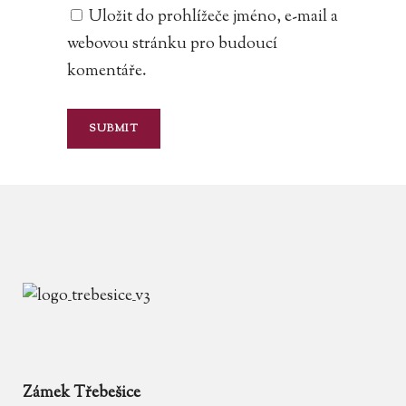
Uložit do prohlížeče jméno, e-mail a
webovou stránku pro budoucí
komentáře.
Zámek Třebešice