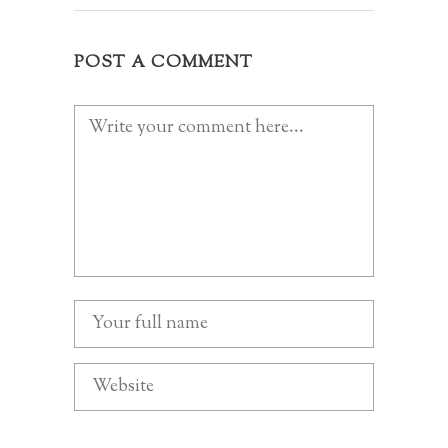
POST A COMMENT