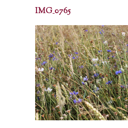
IMG_0765