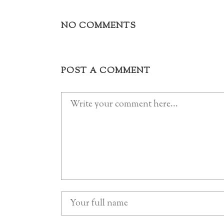
NO COMMENTS
POST A COMMENT