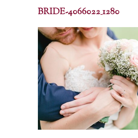
BRIDE-4066022_1280