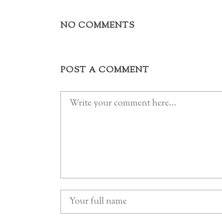
NO COMMENTS
POST A COMMENT