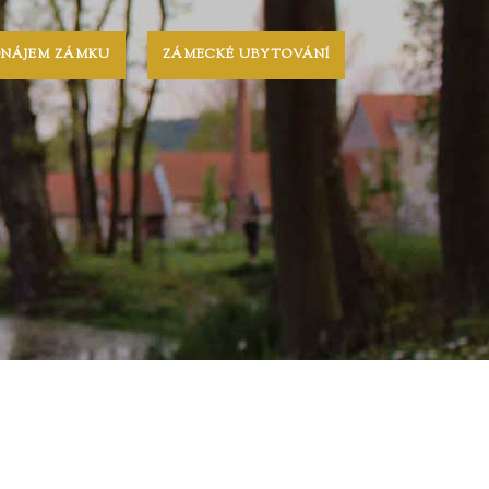
ONÁJEM ZÁMKU
ZÁMECKÉ UBYTOVÁNÍ