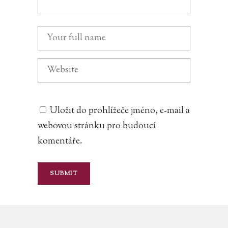
Uložit do prohlížeče jméno, e-mail a
webovou stránku pro budoucí
komentáře.