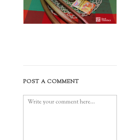
POST A COMMENT