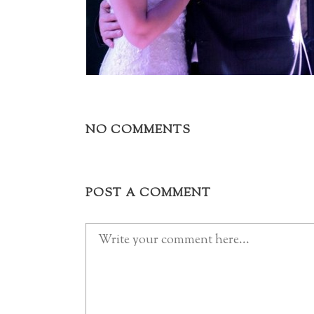
NO COMMENTS
POST A COMMENT