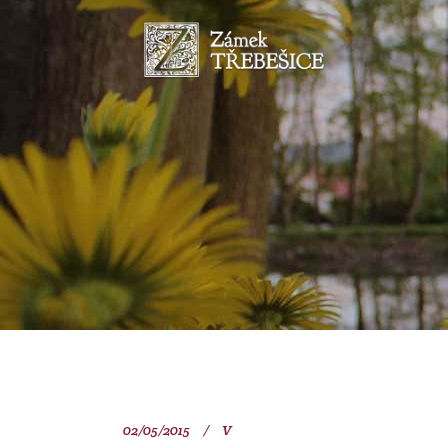
02/05/2015
V