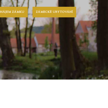
ONÁJEM ZÁMKU
ZÁMECKÉ UBYTOVÁNÍ