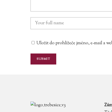
Uložit do prohlížeče jméno, e-mail a 
Zám