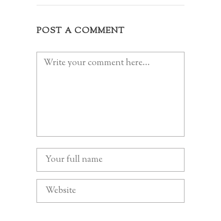
POST A COMMENT