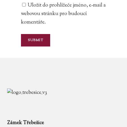
Uložit do prohlížeče jméno, e-mail a
webovou stránku pro budoucí
komentáře.
Zámek Třebešice