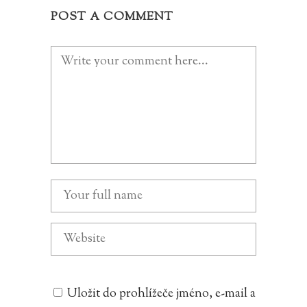
POST A COMMENT
Uložit do prohlížeče jméno, e-mail a